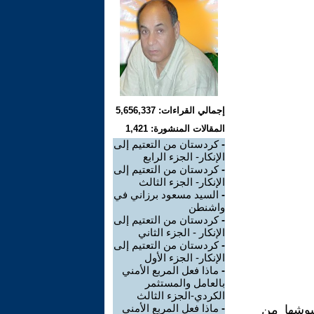
إجمالي القراءات: 5,656,337
المقالات المنشورة: 1,421
-
كردستان من التعتيم إلى
الإنكار- الجزء الرابع
-
كردستان من التعتيم إلى
الإنكار- الجزء الثالث
-
السيد مسعود برزاني في
واشنطن
-
كردستان من التعتيم إلى
الإنكار - الجزء الثاني
-
كردستان من التعتيم إلى
الإنكار- الجزء الأول
-
ماذا فعل المربع الأمني
بالعامل والمستثمر
الكردي-الجزء الثالث
-
ماذا فعل المربع الأمني
يوشها من