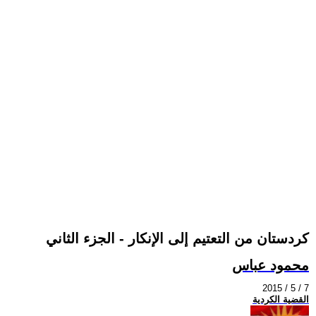
كردستان من التعتيم إلى الإنكار - الجزء الثاني
محمود عباس
2015 / 5 / 7
القضية الكردية