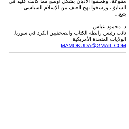
متنوعة، وهمشوا الأديان بشكل أوسع مما كانت عليه في
السابق، ورسخوا نهج العنف من الإسلام السياسي...
يتبع...
د. محمود عباس
نائب رئيس رابطة الكتاب والصحفيين الكرد في سوريا.
الولايات المتحدة الأمريكية
MAMOKUDA@GMAIL.COM