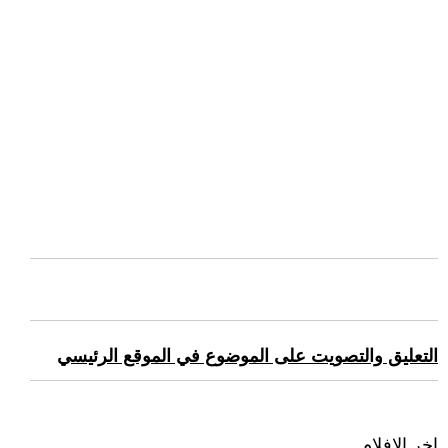
التعليق والتصويت على الموضوع في الموقع الرئيسي
اخر الافلام