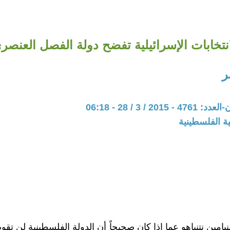
انتخابات الإسرائيلية تفضح دولة الفصل العنصر
ر
20 / 3 / 28 - 06:18
ة الفلسطينية
بنيامين نتنياهو عما إذا كان صحيحاً أن الدولة الفلسطينية لن تقوم