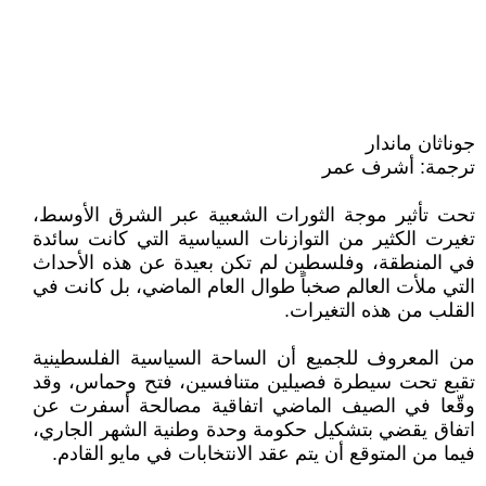
جوناثان ماندار
ترجمة: أشرف عمر
تحت تأثير موجة الثورات الشعبية عبر الشرق الأوسط،
تغيرت الكثير من التوازنات السياسية التي كانت سائدة
في المنطقة، وفلسطين لم تكن بعيدة عن هذه الأحداث
التي ملأت العالم صخباً طوال العام الماضي، بل كانت في
القلب من هذه التغيرات.
من المعروف للجميع أن الساحة السياسية الفلسطينية
تقبع تحت سيطرة فصيلين متنافسين، فتح وحماس، وقد
وقّعا في الصيف الماضي اتفاقية مصالحة أسفرت عن
اتفاق يقضي بتشكيل حكومة وحدة وطنية الشهر الجاري،
فيما من المتوقع أن يتم عقد الانتخابات في مايو القادم.