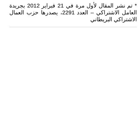
* تم نشر المقال لأول مرة في 21 فبراير 2012 بجريدة
العامل الاشتراكي – العدد 2291، يصدرها حزب العمال
الاشتراكي البريطاني