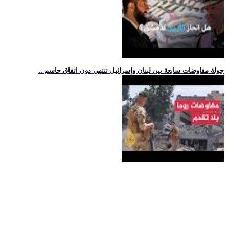
.. جولة مفاوضات سابعة بين لبنان وإسرائيل تنتهي دون اتفاق حاسم