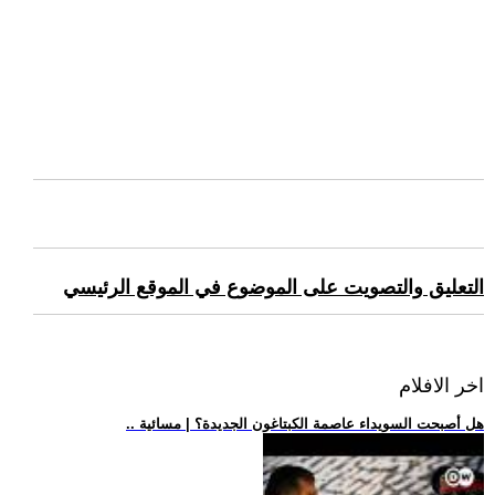
التعليق والتصويت على الموضوع في الموقع الرئيسي
اخر الافلام
.. هل أصبحت السويداء عاصمة الكبتاغون الجديدة؟ | مسائية