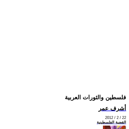
فلسطين والثورات العربية
أشرف عمر
2012 / 2 / 22
القضية الفلسطينية