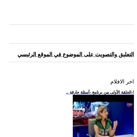
التعليق والتصويت على الموضوع في الموقع الرئيسي
اخر الافلام
.. الحلقة الأولى من برنامج -أسئلة حارقة-!