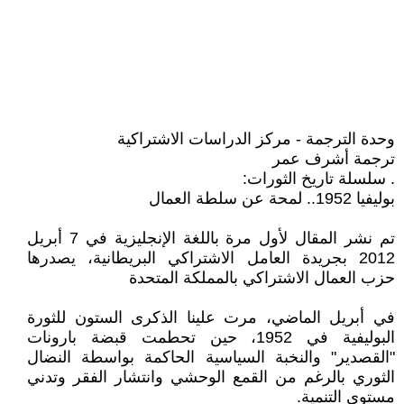
وحدة الترجمة - مركز الدراسات الاشتراكية
ترجمة أشرف عمر
. سلسلة تاريخ الثورات:
بوليفيا 1952.. لمحة عن سلطة العمال
تم نشر المقال لأول مرة باللغة الإنجليزية في 7 أبريل
2012 بجريدة العامل الاشتراكي البريطانية، يصدرها
حزب العمال الاشتراكي بالمملكة المتحدة
في أبريل الماضي، مرت علينا الذكرى الستون للثورة
البوليفية في 1952، حين تحطمت قبضة بارونات
"القصدير" والنخبة السياسية الحاكمة بواسطة النضال
الثوري بالرغم من القمع الوحشي وانتشار الفقر وتدني
مستوى التنمية.