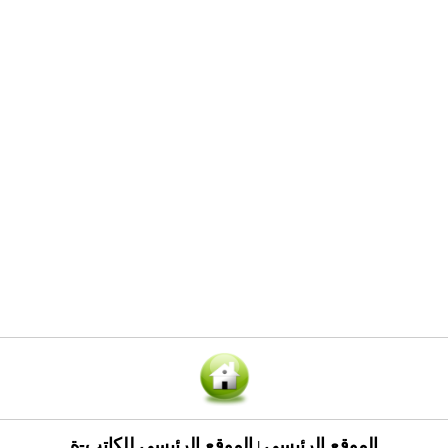
الموقع الرئيسي
الموقع الرئيسي للكاتب-ة
|