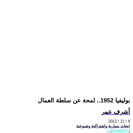
بوليفيا 1952.. لمحة عن سلطة العمال
أشرف عمر
2012 / 12 / 8
ابحاث يسارية واشتراكية وشيوعية