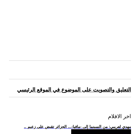
التعليق والتصويت على الموضوع في الموقع الرئيسي
اخر الافلام
.. مهدي لعريبي: من السينما إلى -مافيا-... الجزائر تقبض على زعيم