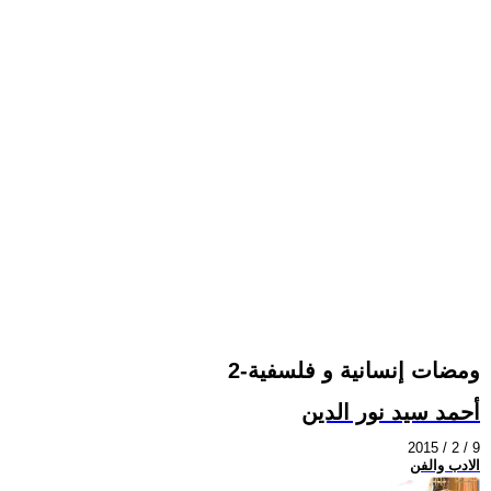
ومضات إنسانية و فلسفية-2
أحمد سيد نور الدين
2015 / 2 / 9
الادب والفن