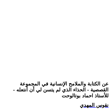
عن الكتابة والملامح الإنسانية في المجموعة
القصصية - الحذاء الذي لم يتسن لي أن أنتعله -
للأستاذ احماد بوتالوحت
نقوس المهدي