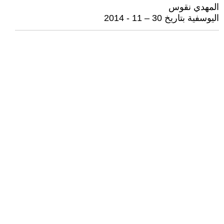
المهدي نقوس
اليوسفية بتاريخ 30 – 11 - 2014