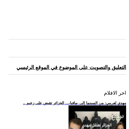
التعليق والتصويت على الموضوع في الموقع الرئيسي
اخر الافلام
.. مهدي لعريبي: من السينما إلى -مافيا-... الجزائر تقبض على زعيم