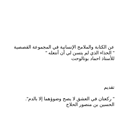
عن الكتابة والملامح الإنسانية في المجموعة القصصية
" الحذاء الذي لم يتسن لي أن أنتعله "
للأستاذ احماد بوتالوحت
تقديم
" ركعتان في العشق لا يصح وضوؤهما إلا بالدم".
الحسين بن منصور الحلاج