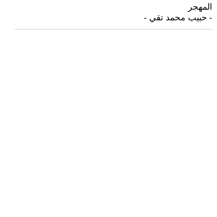
المهجر
- حبيب محمد تقي -