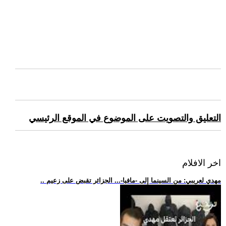
التعليق والتصويت على الموضوع في الموقع الرئيسي
اخر الافلام
.. مهدي لعريبي: من السينما إلى -مافيا-... الجزائر تقبض على زعيم