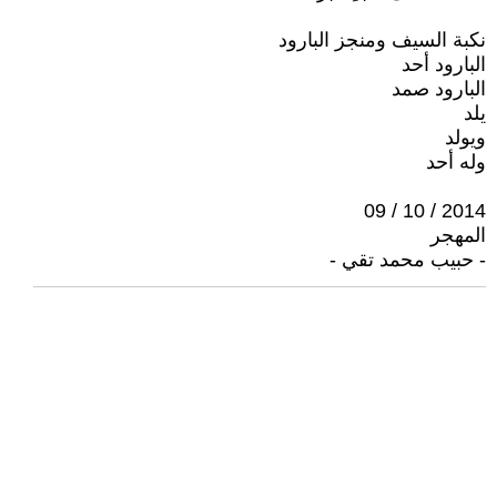
نكبة السيف ومنجز البارود
البارود أحد
البارود صمد
يلد
ويولد
وله أحد
2014 / 10 / 09
المهجر
- حبيب محمد تقي -