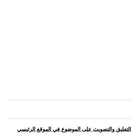
التعليق والتصويت على الموضوع في الموقع الرئيسي