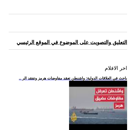
التعليق والتصويت على الموضوع في الموقع الرئيسي
اخر الافلام
.. باحث في العلاقات الدولية: واشنطن تعقد مفاوضات هرمز وتفقد الر