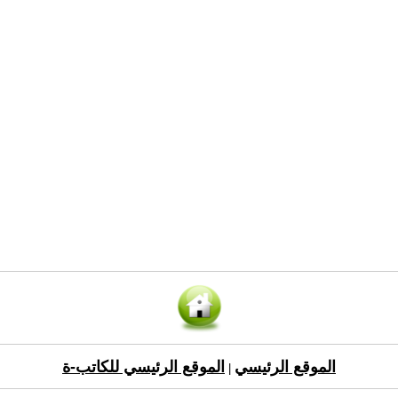
الموقع الرئيسي
الموقع الرئيسي للكاتب-ة
|