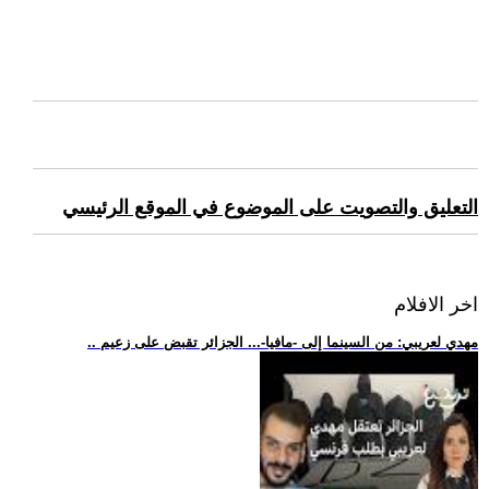
التعليق والتصويت على الموضوع في الموقع الرئيسي
اخر الافلام
.. مهدي لعريبي: من السينما إلى -مافيا-... الجزائر تقبض على زعيم