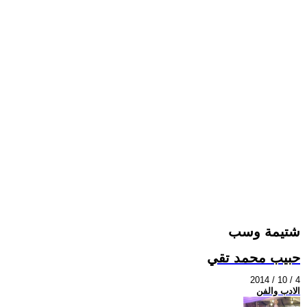
شتيمة وسب
حبيب محمد تقي
2014 / 10 / 4
الادب والفن