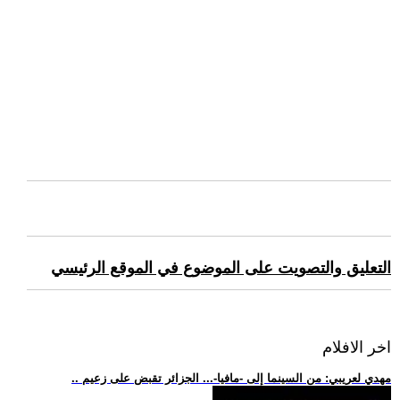
التعليق والتصويت على الموضوع في الموقع الرئيسي
اخر الافلام
.. مهدي لعريبي: من السينما إلى -مافيا-... الجزائر تقبض على زعيم