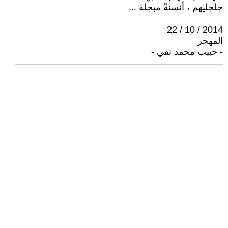
جلجليهم ، أنسنةْ مبجلة ...
2014 / 10 / 22
المهجر
- حبيب محمد تقي -