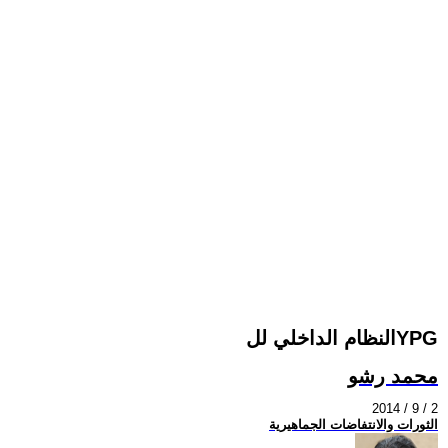
النظام الداخلي للYPG
محمد رشو
2014 / 9 / 2
الثورات والانتفاضات الجماهيرية