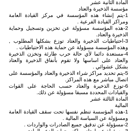
المادة الثانية عشر
مؤسسة الذخيرة والعتاد
1-يتم إنشاء هذه المؤسسة في مركز القيادة العامة
ومراكز القيادة الفرعية .
2-هذه المؤسسة مسؤولة عن تخزين وتسجيل وحماية
الذخيرة والعتاد.
3-احتياطيات الذخيرة والعتاد توزع بشكلها المطلوب ,
وهذه المؤسسة مسؤولة عن حماية هذه الاحتياطيات .
4-مستعدة دائما لأي حالة حرب طارئة وتخزن الذخيرة
والعتاد على اساسها ولا تقوم بأنفاق الذخيرة والعتاد
بشكل عشوائي .
5-يتم تحديد مراكز شراء الذخيرة والعتاد والمؤسسة على
اتصال مباشر مع هذه المراكز.
6-توزع الذخيرة والعتاد حسب الحاجة على القوات
والقيادات المحددة مسبقا مسؤولة عن ذلك.
المادة الثالثة عشر
المالية
1-هذه المؤسسة تنظم نفسها تحت سقف القيادة العامة
ومسؤولة عن السياسة المالية .
2-مسؤولة عن تدقيق جميع الصادرات والواردات .