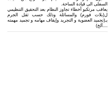
السفلى الى قيادة الساحة.
يعاقب مرتكبو أخطاء تجاوز النظام بعد التحقيق التنظيمي
ل(بلات فورم) والمسائلة وذلك حسب ثقل الجرم
بـ(تجميد العضوية و التجريد وإيقاف مهامه و تجميد مهمته
....ألخ)