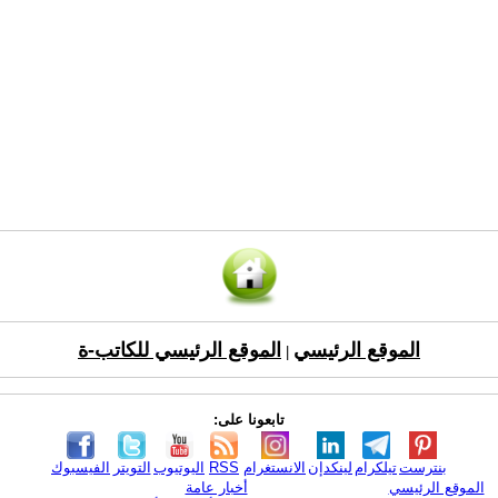
الموقع الرئيسي
الموقع الرئيسي للكاتب-ة
|
تابعونا على:
بنترست
تيلكرام
لينكدإن
الانستغرام
RSS
اليوتيوب
التويتر
الفيسبوك
الموقع الرئيسي
أخبار عامة