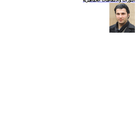
الثورات والانتفاضات الجماهيرية