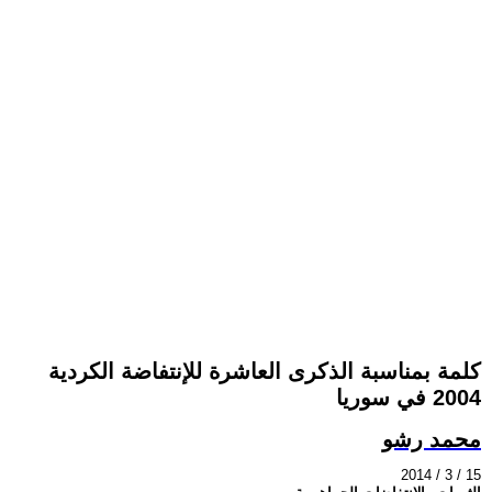
كلمة بمناسبة الذكرى العاشرة للإنتفاضة الكردية
2004 في سوريا
محمد رشو
2014 / 3 / 15