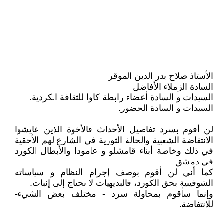
الأستاذ صلاح بدر الدين الموقر
السادة الزملاء الأفاضل
السيدات و السادة أعضاء رابطة كاوا للثقافة الكردية.
السيدات و السادة الحضور.
لن أقوم بسرد تفاصيل الأحداث فالأخوة الذين عايشوا
الانتفاضة الشعبية والحالة الثورية في الشارع لهم الأحقية
في ذلك وخاصة أبناء قامشلو و عامودا والأبطال الكورد
في دمشق.
كما أني لن أقوم بوصف إجرام النظام و سياساته
الشوفينية بحق الكورد، فالبديهيات لا تحتاج إلى إثبات.
وإنما سأقوم بمحاولة سرد - مختلف بعض الشيء-
للانتفاضة.