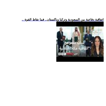
.. اتفاقية دفاعية بين السعودية وتركيا وباكستان.. فما نقاط القوة