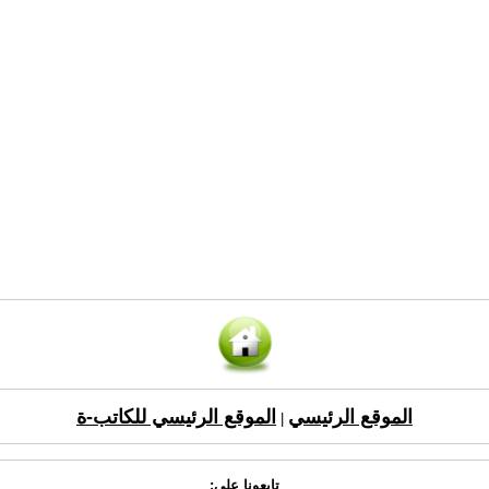
الموقع الرئيسي
الموقع الرئيسي للكاتب-ة
|
تابعونا على: