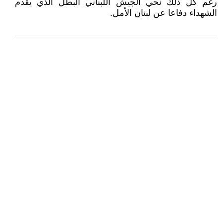
رغم كل ذلك نحي الجيش اللبناني البطل الذي يقدم
الشهداء دفاعا عن لبنان الأمل.