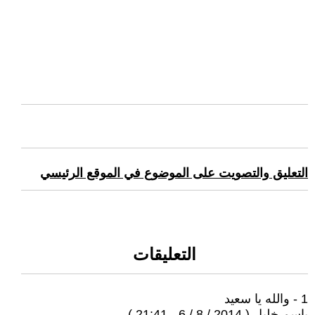
التعليق والتصويت على الموضوع في الموقع الرئيسي
التعليقات
1 - والله يا سعيد
باسم خليل ( 2014 / 8 / 6 - 21:41 )