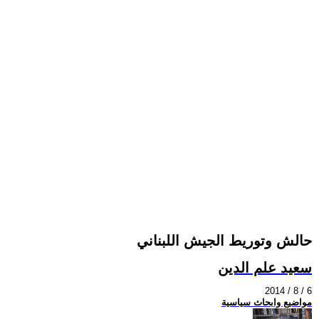
حالش وتوريط الجيش اللبناني
سعيد علم الدين
2014 / 8 / 6
مواضيع وابحاث سياسية