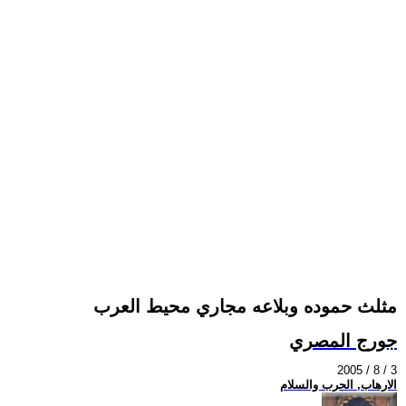
مثلث حموده وبلاعه مجاري محيط العرب
جورج المصري
2005 / 8 / 3
الارهاب, الحرب والسلام