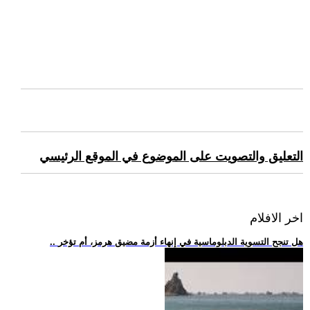
التعليق والتصويت على الموضوع في الموقع الرئيسي
اخر الافلام
.. هل تنجح التسوية الدبلوماسية في إنهاء أزمة مضيق هرمز، أم تؤخر