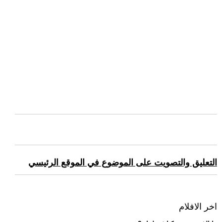
التعليق والتصويت على الموضوع في الموقع الرئيسي
اخر الافلام