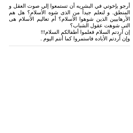
أرجو يإخوتي في البشريه أن تستمعوا إلي صوت العقل و
المنطق. و لنعلم جيداً من الذى شوه الأسلام؟ هل هم
الأرهابيين الذين شوهوا الأسلام؟ أم تعاليم الأسلام هى
التى شوهت عقول الشباب؟
إن آردتم السلام فعلموا أطفالكم السلام!!!
وإن آردتم الأباده فاستمروا كما أنتم اليوم .