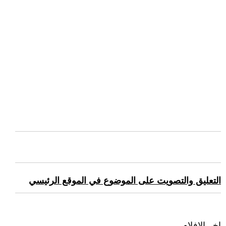
التعليق والتصويت على الموضوع في الموقع الرئيسي
اخر الافلام