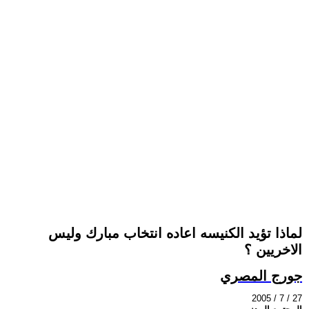
لماذا تؤيد الكنيسه اعاده انتخاب مبارك وليس
الاخريين ؟
جورج المصري
2005 / 7 / 27