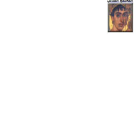
المجتمع المدني