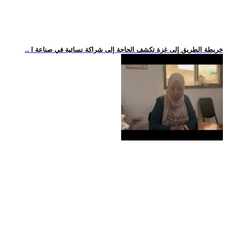
.. خريطة الطريق إلى غزة تكشف الحاجة إلى شراكة نسائية في صناعة ا