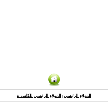
الموقع الرئيسي
الموقع الرئيسي للكاتب-ة
|