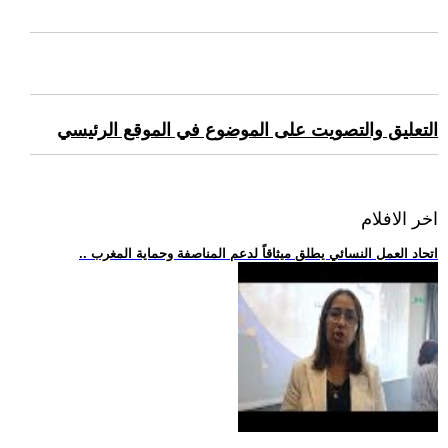
التعليق والتصويت على الموضوع في الموقع الرئيسي
اخر الافلام
.. اتحاد العمل النسائي يطلق ميثاقاً لدعم المناصفة وحماية المغرب