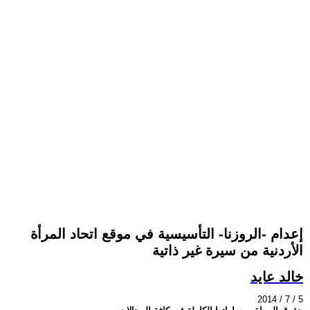
إعدام -الروزنا- التأسيسية في موقع اتحاد المرأة
الأردنية من سيرة غير ذاتية
خالد عايد
2014 / 7 / 5