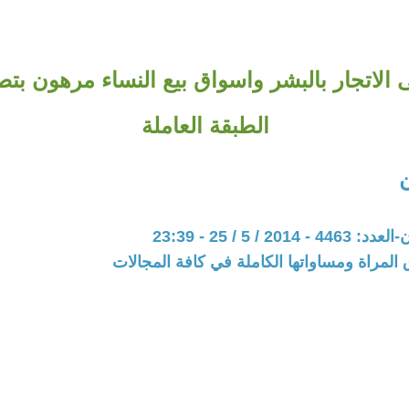
 الاتجار بالبشر واسواق بيع النساء مرهون بت
الطبقة العاملة
20 / 5 / 25 - 23:39
المراة ومساواتها الكاملة في كافة المجالات