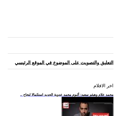
التعليق والتصويت على الموضوع في الموقع الرئيسي
اخر الافلام
.. محمد علام وهيثم سعيد: ألبوم محمد عدوية الجديد استكمالا لنجاح