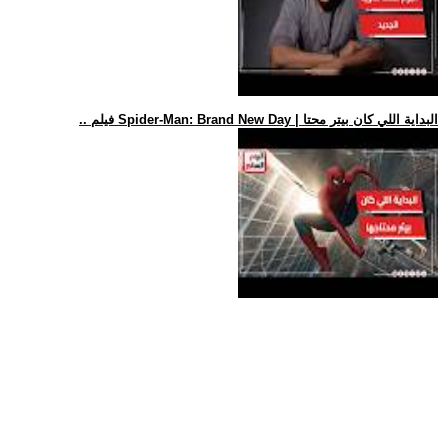
.. فيلم Spider-Man: Brand New Day | البداية اللي كان بيتر محتا