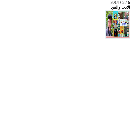
2014 / 3 / 5
الادب والفن