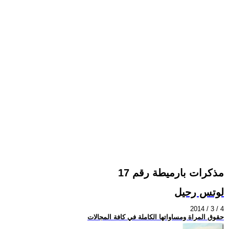
مذكرات بارميطة رقم 17
لوتس رحيل
2014 / 3 / 4
حقوق المراة ومساواتها الكاملة في كافة المجالات