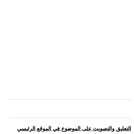
التعليق والتصويت على الموضوع في الموقع الرئيسي