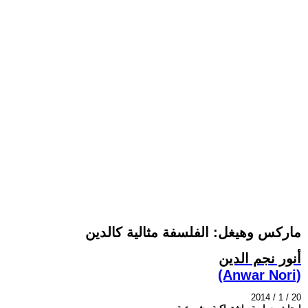
ماركس وهيغل: الفلسفة مثالية كالدين
أنور نجم الدين
(Anwar Nori)
2014 / 1 / 20