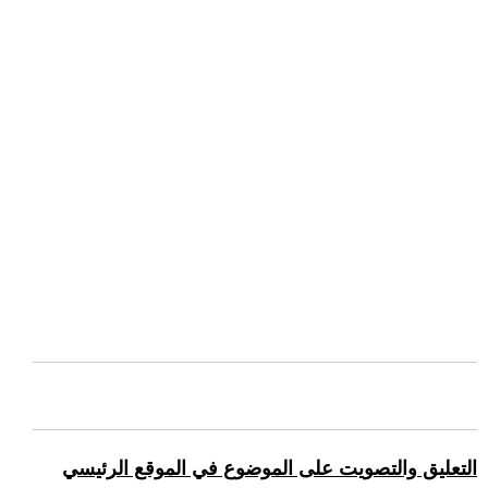
التعليق والتصويت على الموضوع في الموقع الرئيسي