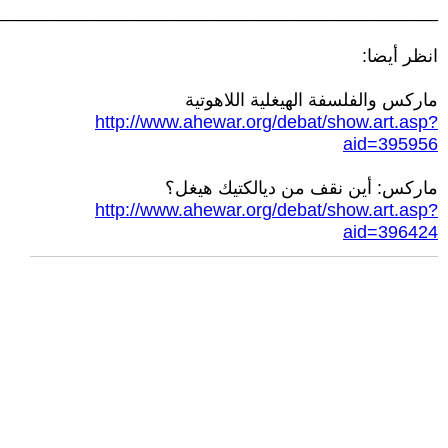
____________________________________________
انظر أيضا:
ماركس والفلسفة الهيغلية اللاهوتية
http://www.ahewar.org/debat/show.art.asp?
aid=395956
ماركس: أين نقف من ديالكتيك هيغل؟
http://www.ahewar.org/debat/show.art.asp?
aid=396424