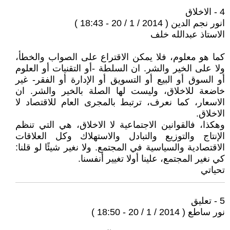
4 - الاخلاق
انور نجم الدين ( 2014 / 1 / 20 - 18:43 )
الاستاذ عبدالله خلف
كما هو معلوم، فلا يمكن الاقتراع على الصواب والخطأ،
ولا على الخير والشر. ان السلطة -أو التقنيات أو العلوم
أو السوق أو البيع أو التسويق أو الإدارة أو الفقر- غير
خاضعة للاخلاق، وليست لها الصلة بالخير والشر. ان
الاسعار، كما نعرف، ترتبط بالمجرى العام للاقتصاد لا
الاخلاق.
وهكذا، فالقوانين الاجتماعية لا الاخلاق، هي التي تنظم
الإنتاج والتوزيع والتبادل والاستهلاك وكل العلاقات
الاقتصادية والسياسية في المجتمع. ولا نغير شيئًا لو قلنا:
كي نغير المجتمع، علينا أولا تغيير أنفسنا.
تحياتي
5 - تعليق
نور ساطع ( 2014 / 1 / 20 - 18:50 )