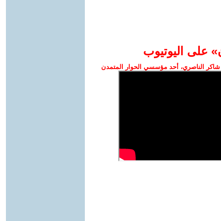
» على اليوتيوب
شاكر الناصري، أحد مؤسسي الحوار المتمدن