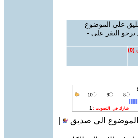
عليق على الموضوع
نرجو النقر على -
 (
0
)
الموضوع الى صديق
|