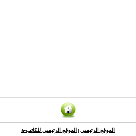
الموقع الرئيسي
الموقع الرئيسي للكاتب-ة
|