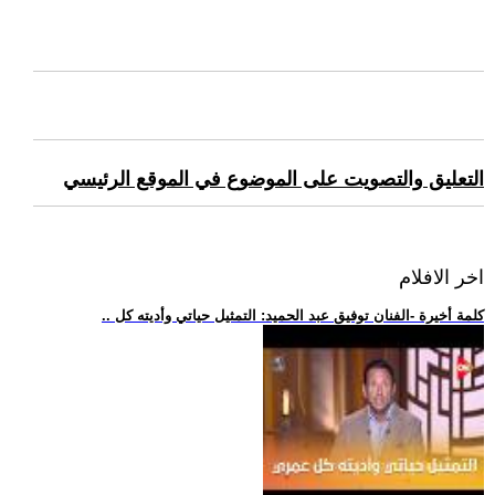
التعليق والتصويت على الموضوع في الموقع الرئيسي
اخر الافلام
.. كلمة أخيرة -الفنان توفيق عبد الحميد: التمثيل حياتي وأديته كل