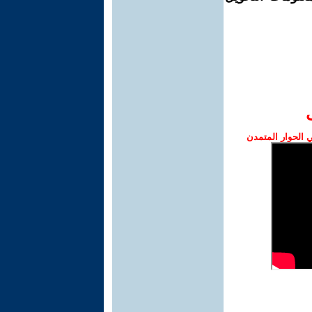
الحوار المتمدن