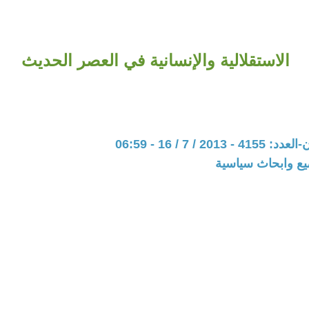
الاستقلالية والإنسانية في العصر الحديث
20 / 7 / 16 - 06:59
يع وابحاث سياسية