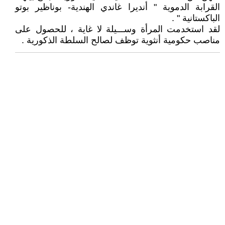
القرابة الدموية " أنديرا غاندي الهندية- بوناظير بوتو
الباكستانية " .
لقد استخدمت المرأة وســـيلة لا غاية ، للحصول على
مناصب حكومية أنثوية توظف لصالح السلطة الذكورية .