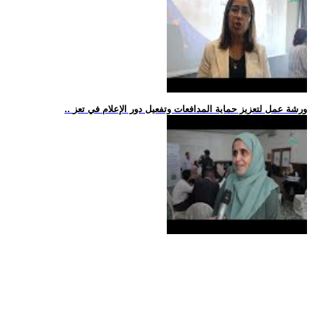
.. ورشة عمل لتعزيز حماية المدافعات وتفعيل دور الإعلام في تعز