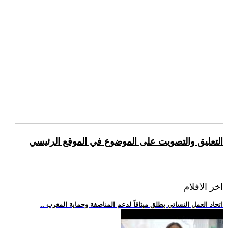
التعليق والتصويت على الموضوع في الموقع الرئيسي
اخر الافلام
.. اتحاد العمل النسائي يطلق ميثاقاً لدعم المناصفة وحماية المغرب