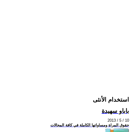
استخدام الأنثى
باباو سهيدة
2013 / 5 / 10
حقوق المراة ومساواتها الكاملة في كافة المجالات