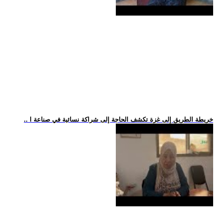
.. خريطة الطريق إلى غزة تكشف الحاجة إلى شراكة نسائية في صناعة ا