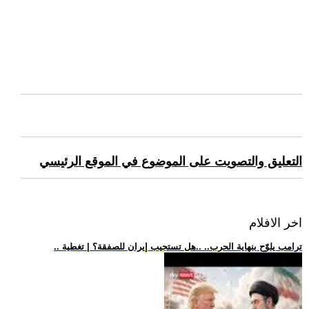
التعليق والتصويت على الموضوع في الموقع الرئيسي
اخر الافلام
.. ترامب يلوّح بنهاية الحرب.. ..هل تستجيب إيران للصفقة؟ | تغطية