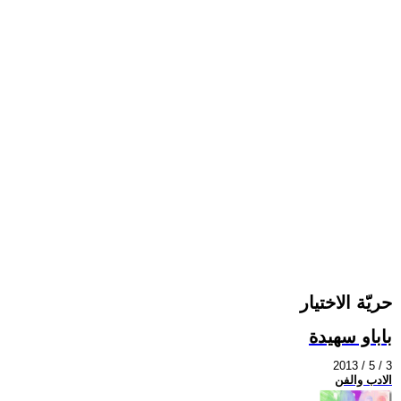
حريّة الاختيار
باباو سهيدة
2013 / 5 / 3
الادب والفن