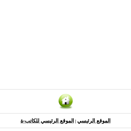
الموقع الرئيسي
الموقع الرئيسي للكاتب-ة
|