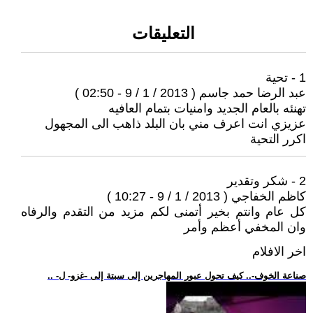
التعليقات
1 - تحية
عبد الرضا حمد جاسم ( 2013 / 1 / 9 - 02:50 )
تهنئه بالعام الجديد وامنيات بتمام العافيه
عزيزي انت اعرف مني بان البلد ذاهب الى المجهول
اكرر التحية
2 - شكر وتقدير
كاظم الخفاجي ( 2013 / 1 / 9 - 10:27 )
كل عام وانتم بخير أتمنى لكم مزيد من التقدم والرفاه
وان المخفي أعظم وأمر
اخر الافلام
.. -صناعة الخوف-.. كيف تحول عبور المهاجرين إلى سبتة إلى -غزو- ل