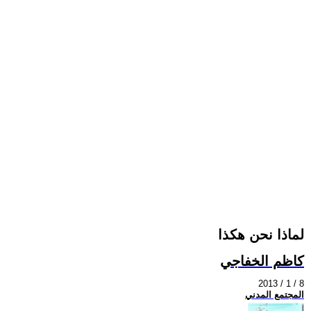
لماذا نحن هكذا
كاظم الخفاجي
2013 / 1 / 8
المجتمع المدني