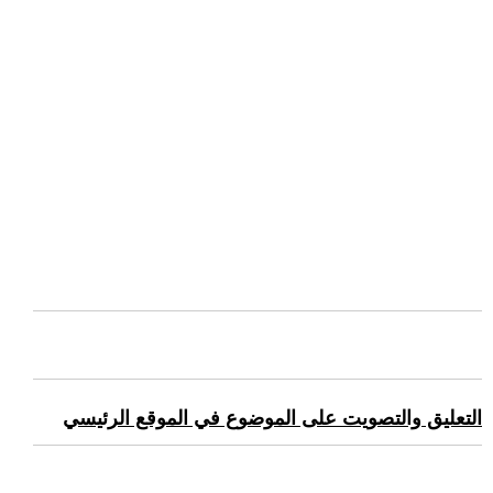
التعليق والتصويت على الموضوع في الموقع الرئيسي