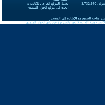
3,732,97
تعديل الموقع الفرعي للكاتب-ة
ابحث في موقع الحوار المتمدن
شر متاحة للجميع مع الإشارة إلى المصدر
ضاء هيئة الادارة لا تعبر بالضرورة عن رأي الحوار المتمدن