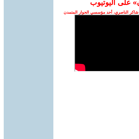
» على اليوتيوب
شاكر الناصري، أحد مؤسسي الحوار المتمدن