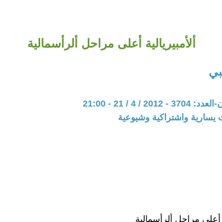
ألأمبيريالية أعلى مراحل ألرأسمالية
بي
20 / 4 / 21 - 21:00
 يسارية واشتراكية وشيوعية
ة أعلى مراحل ألرأسمالية