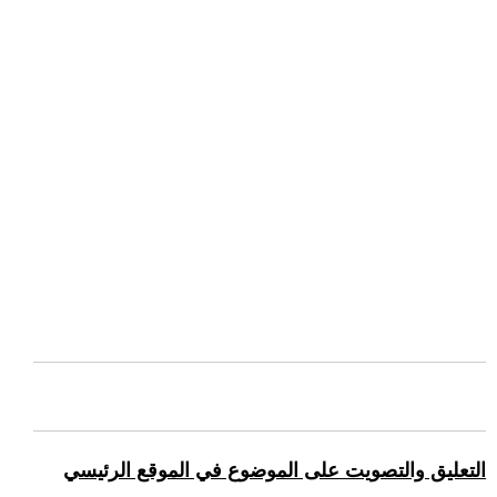
التعليق والتصويت على الموضوع في الموقع الرئيسي