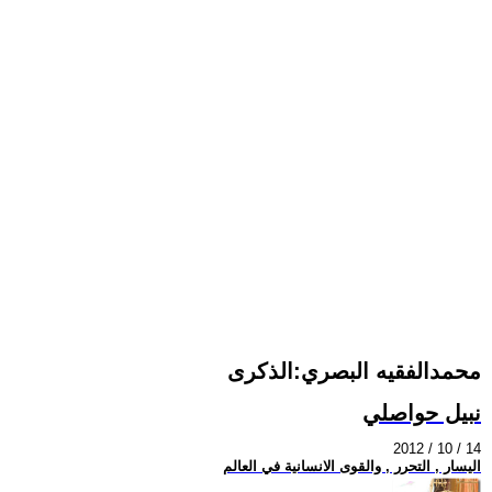
محمدالفقيه البصري:الذكرى
نبيل حواصلي
2012 / 10 / 14
اليسار , التحرر , والقوى الانسانية في العالم