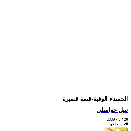
الحسناء الوفية-قصة قصيرة
نبيل حواصلي
2009 / 9 / 28
الادب والفن