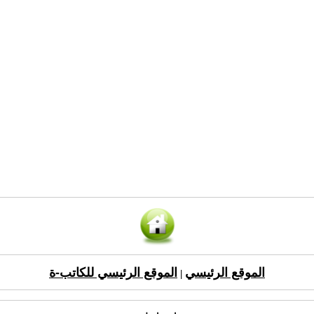
الموقع الرئيسي
الموقع الرئيسي للكاتب-ة
|