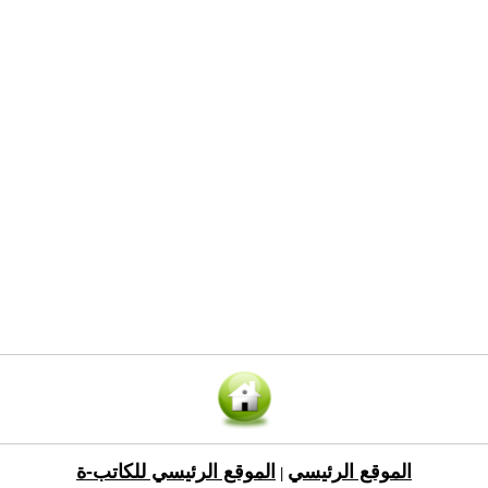
الموقع الرئيسي
الموقع الرئيسي للكاتب-ة
|