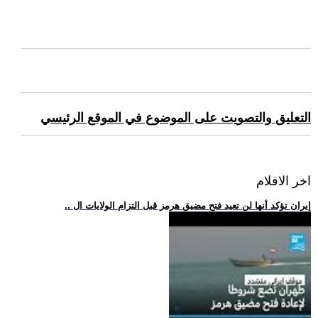
التعليق والتصويت على الموضوع في الموقع الرئيسي
اخر الافلام
.. إيران تؤكد أنها لن تعيد فتح مضيق هرمز قبل التزام الولايات ال