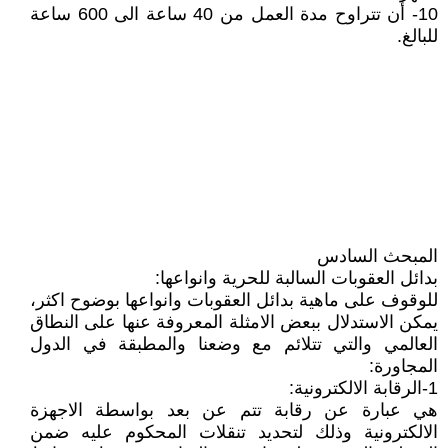
10- أن تتراوح مدة العمل من 40 ساعة الى 600 ساعة
للبالغ.
المبحث السادس
بدائل العقوبات السالبة للحرية وانواعها:
للوقوف على ماهية بدائل العقوبات وانواعها بوضوح اكثر،
يمكن الاستدلال ببعض الامثلة المعروفة عنها على النطاق
العالمي والتي تتلائم مع وضعنا والمطبقة في الدول
المجاورة:
1-الرقابة الالكترونية:
هي عبارة عن رقابة تتم عن بعد بواسطة الاجهزة
الالكترونية وذلك لتحديد تنقلات المحكوم عليه ضمن