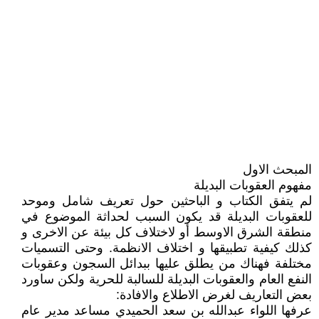
المبحث الاول
مفهوم العقوبات البديلة
لم يتفق الكتاب و الباحثين حول تعريف شامل وموحد
للعقوبات البديلة قد يكون السبب لحداثة الموضوع في
منطقة الشرق الاوسط أو لاختلاف كل بيئة عن الاخرى و
كذلك كيفية تطبيقها و اختلاف الانظمة. وحتى التسميات
مختلفة فهناك من يطلق عليها ببدائل السجون وعقوبات
النفع العام والعقوبات البديلة للسالبة للحرية ولكن ساورد
بعض التعاريف لغرض الاطلاع والافادة:
عرفها اللواء عبدالله بن سعد الحميدي مساعد مدير عام