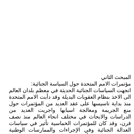
المبحث الثاني
مؤتمرات الامم المتحدة حول السياسة الجنائية:
اتجهت السياسات الجنائية الحديثة في معظم بلدان العالم
الى الاخذ بنظام العقوبات البديلة وقد دأبت الامم المتحدة
منذ بداية تاسيسها على عقد العديد من المؤتمرات حول
منع الجريمة ومعالجة اسبابها واجريت العديد من
الدراسات والابحاث في مختلف انحاء العالم منذ نصف
قرن، وقد كان للمؤتمرات الخماسية تأثير في سياسات
العدالة الجنائية وفي الإجراءات والممارسات الوطنية