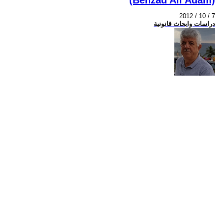
2012 / 10 / 7
دراسات وابحاث قانونية