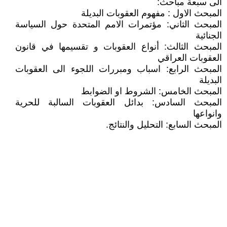
الى سبعة مباحث:
المبحث الاول : مفهوم العقوبات البديلة
المبحث الثاني: مؤتمرات الامم المتحدة حول السياسة
الجنائية
المبحث الثالث: أنواع العقوبات و تقسيمها في قانون
العقوبات العراقي
المبحث الرابع: اسباب ومبررات اللجوء الى العقوبات
البديلة
المبحث الخامس: الشروط او الضوابط
المبحث السادس: بدائل العقوبات السالبة للحرية
وانواعها
المبحث السابع: التحليل والنتائج.