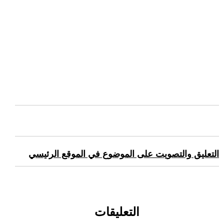
التعليق والتصويت على الموضوع في الموقع الرئيسي
التعليقات