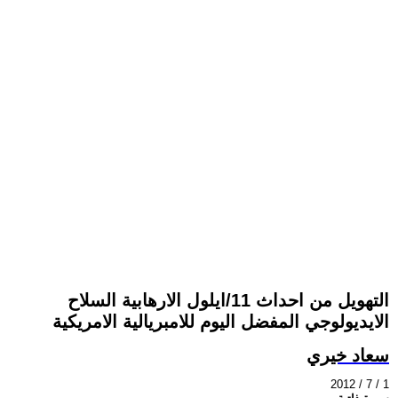
التهويل من احداث 11/ايلول الارهابية السلاح
الايديولوجي المفضل اليوم للامبريالية الامريكية
سعاد خيري
2012 / 7 / 1