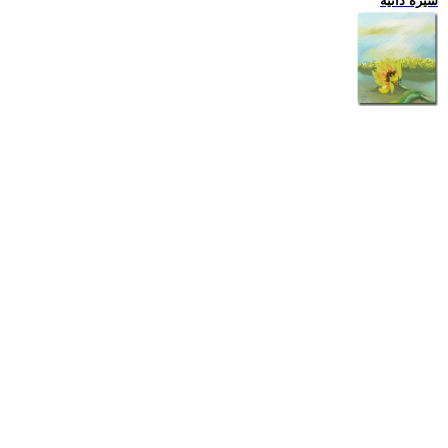
سيرة ذاتية