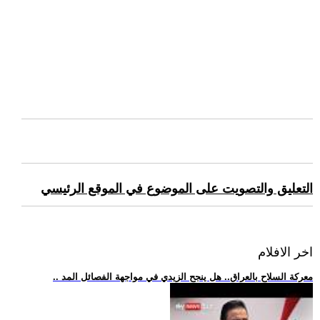
التعليق والتصويت على الموضوع في الموقع الرئيسي
اخر الافلام
.. معركة السلاح بالعراق.. هل ينجح الزيدي في مواجهة الفصائل المد