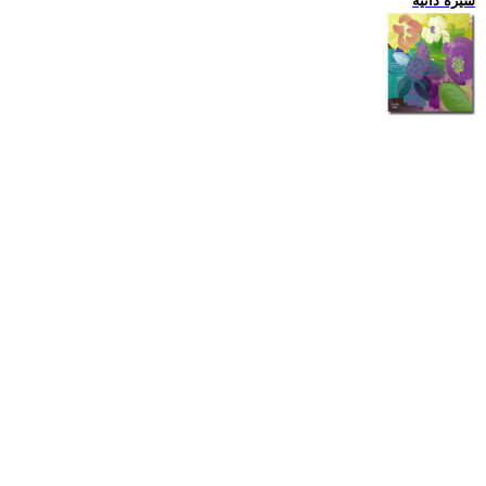
سيرة ذاتية