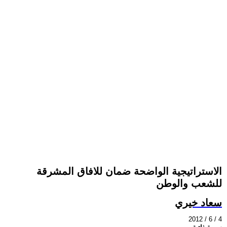
الاستراتيجية الواضحة ضمان للافاق المشرقة
للشعب والوطن
سعاد خيري
2012 / 6 / 4