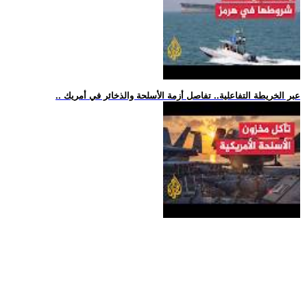
.. عبر الخريطة التفاعلية.. تفاصل أزمة الأسلحة والذخائر في أمريك