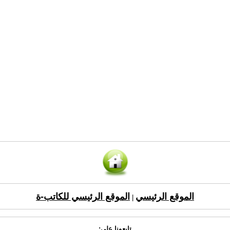
الموقع الرئيسي
الموقع الرئيسي للكاتب-ة
|
تابعونا على: