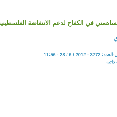
اهمتي في الكفاح لدعم الانتفاضة الفلسطينية
ي
20 / 6 / 28 - 11:56
ذاتية