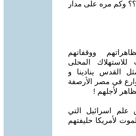
 ؟؟ وكم مره على مدار
هراتهم ووقفاتهم
 للاستهلاك المحلى
 القدس ينادينا و
ارع في مصر الأرصفة
ظاهر لأجلهم !
 علم اسرائيل التي
الموت لأمريكا حليفتهم