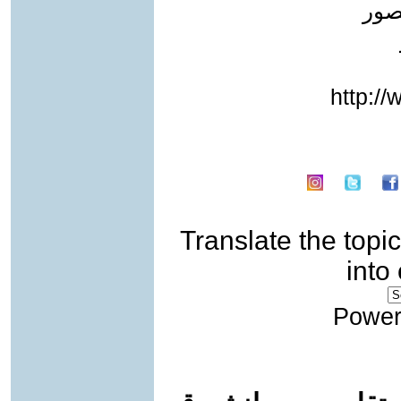
صور
http:/
Translate the topic
into
Power