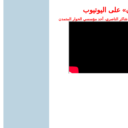
» على اليوتيوب
شاكر الناصري، أحد مؤسسي الحوار المتمدن