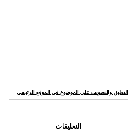
التعليق والتصويت على الموضوع في الموقع الرئيسي
التعليقات