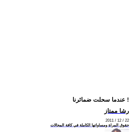
عندما سحلت ضمائرنا !
رشا ممتاز
2011 / 12 / 22
حقوق المراة ومساواتها الكاملة في كافة المجالات