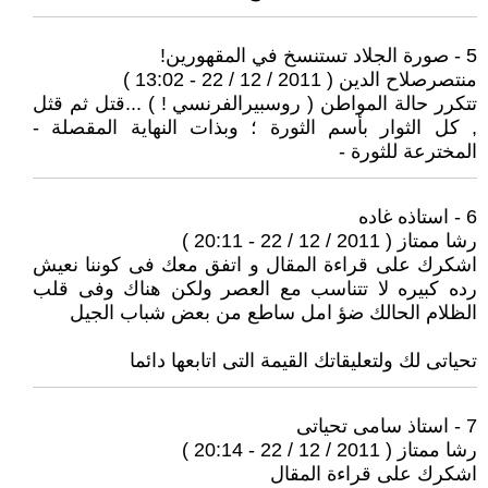
5 - صورة الجلاد تستنسخ في المقهورين!
منتصرصلاح الدين ( 2011 / 12 / 22 - 13:02 )
تتكرر حالة المواطن ( روسبيرالفرنسي ! ) ...قتل ثم قثل
, كل الثوار بأسم الثورة ؛ وبذات النهاية المقصلة -
المخترعة للثورة -
6 - استاذه غاده
رشا ممتاز ( 2011 / 12 / 22 - 20:11 )
اشكرك على قراءة المقال و اتفق معك فى كوننا نعيش
رده كبيره لا تتناسب مع العصر ولكن هناك وفى قلب
الظلام الحالك ضؤ امل ساطع من بعض شباب الجيل
تحياتى لك ولتعليقاتك القيمة التى اتابعها دائما
7 - استاذ سامى تحياتى
رشا ممتاز ( 2011 / 12 / 22 - 20:14 )
اشكرك على قراءة المقال