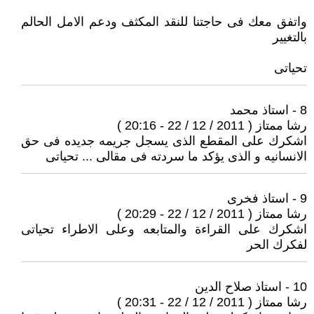
واتفق معك فى حاجتنا للنقد المكثف ودعم الامل الحالم
بالتغيير
تحياتى
8 - استاذ محمد
رشا ممتاز ( 2011 / 12 / 22 - 20:16 )
اشكرك على المقطع الذى يسجل جريمه جديده فى حق
الانسانيه و الذى يؤكد ما سردته فى مقالى ... تحياتى
9 - استاذ فخرى
رشا ممتاز ( 2011 / 12 / 22 - 20:29 )
اشكرك على القراءة والمتابعه وعلى الاطراء تحياتى
لفكرك الحر
10 - استاذ صلاح الدين
رشا ممتاز ( 2011 / 12 / 22 - 20:31 )