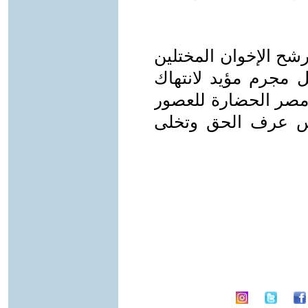
رشح الإخوان المختلين
ل مجرم مؤيد لانتهاك
 مصر الحضارة للعصور
س عرف الحق وتخلى