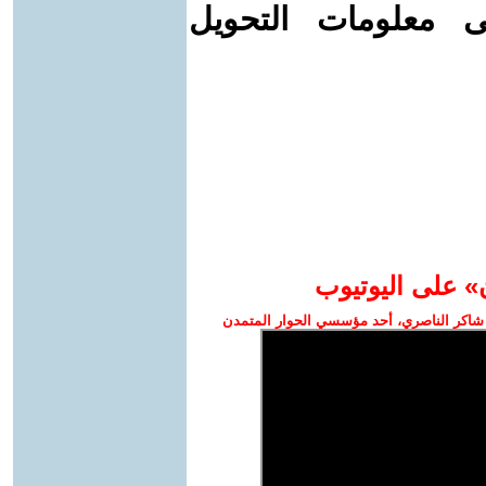
ى معلومات التحويل
» على اليوتيوب
شاكر الناصري، أحد مؤسسي الحوار المتمدن