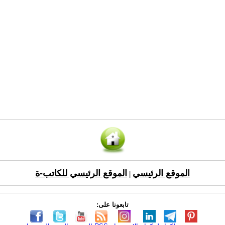
الموقع الرئيسي
الموقع الرئيسي للكاتب-ة
|
تابعونا على: