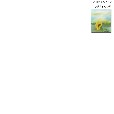
2012 / 5 / 12
الادب والفن