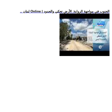
.. لبنان Online | الجنوب في مواجهة الرواية: الأرض تحكي والحدود