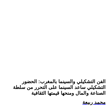
الفن التشكيلي والسينما بالمغرب: الحضور
التشكيلي ساعد السينما على التحرر من سلطة
الصناعة والمال ومنحها قيمتها الثقافية
محمد ربيعة