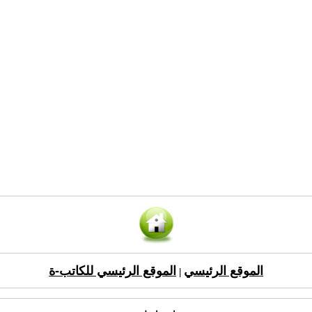
الموقع الرئيسي
الموقع الرئيسي للكاتب-ة
|