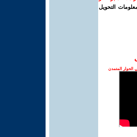
معلومات التحويل
الحوار المتمدن