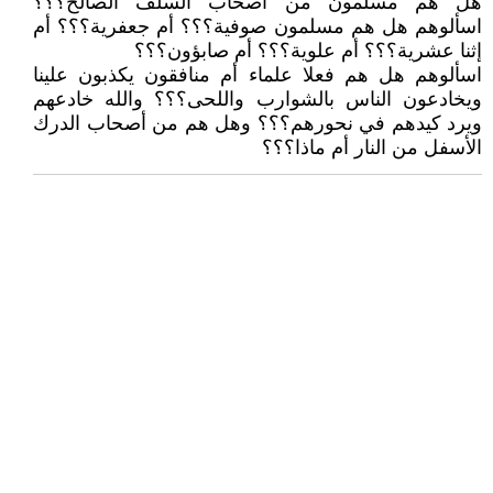
هل هم مسلمون من أصحاب السلف الصالح؟؟؟
اسألوهم هل هم مسلمون صوفية؟؟؟ أم جعفرية؟؟؟ أم
إثنا عشرية؟؟؟ أم علوية؟؟؟ أم صابؤون؟؟؟
اسألوهم هل هم فعلا علماء أم منافقون يكذبون علينا
ويخادعون الناس بالشوارب واللحى؟؟؟ والله خادعهم
ويرد كيدهم في نحورهم؟؟؟ وهل هم من أصحاب الدرك
الأسفل من النار أم ماذا؟؟؟