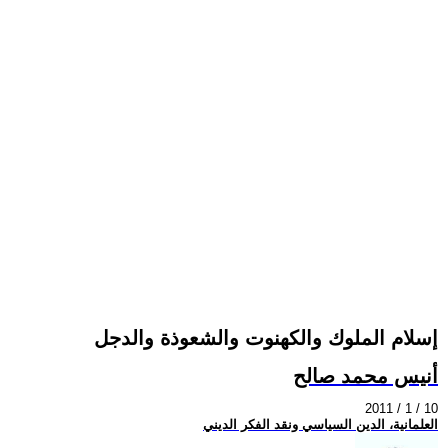
إسلام الملوك والكهنوت والشعوذة والدجل
أنيس محمد صالح
2011 / 1 / 10
العلمانية، الدين السياسي ونقد الفكر الديني