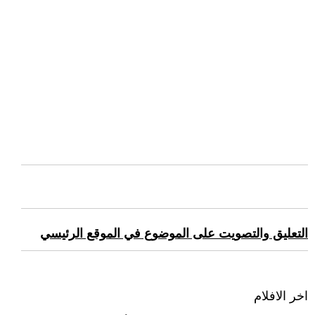
التعليق والتصويت على الموضوع في الموقع الرئيسي
اخر الافلام