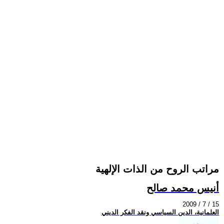
مراتب الروح من الذات الإلهية
أنيس محمد صالح
2009 / 7 / 15
العلمانية، الدين السياسي ونقد الفكر الديني