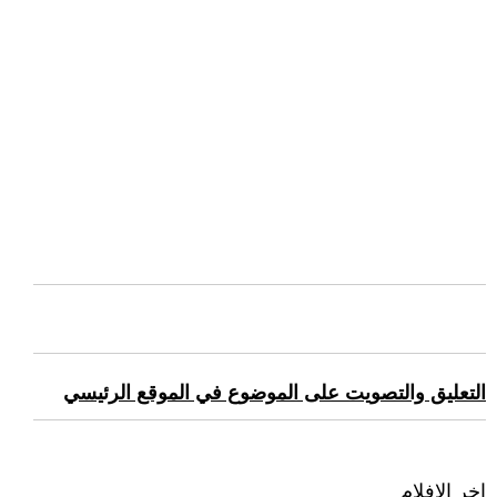
التعليق والتصويت على الموضوع في الموقع الرئيسي
اخر الافلام