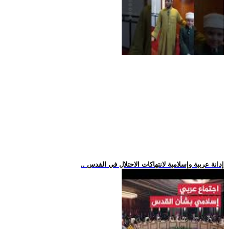
.. إدانة عربية وإسلامية لانتهاكات الاحتلال في القدس