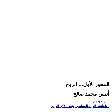
المحور الأول... الروح
أنيس محمد صالح
2009 / 6 / 9
العلمانية، الدين السياسي ونقد الفكر الديني