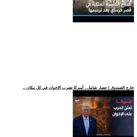
.. خارج الصندوق | حصار شامل.. أميركا تضرب الإخوان في كل مكان