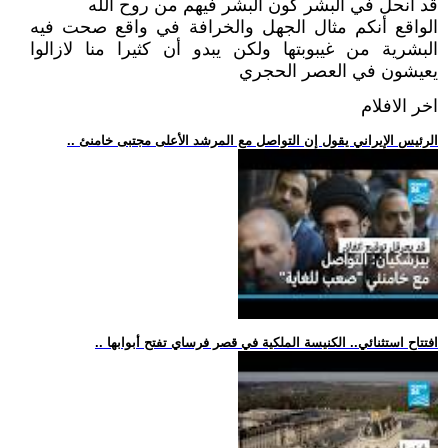
قد انحل في البشر كون البشر فيهم من روح الله
الواقع أنكم مثال الجهل والخرافة في واقع صحت فيه
البشرية من غيبوبتها ولكن يبدو أن كثيرا منا لازالوا
يعيشون في العصر الحجري
اخر الافلام
.. الرئيس الإيراني يقول إن التواصل مع المرشد الأعلى مجتبى خامنئ
.. افتتاح استثنائي.. الكنيسة الملكية في قصر فرساي تفتح أبوابها