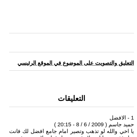
التعليق والتصويت على الموضوع في الموقع الرئيسي
التعليقات
1 - الافضل
حميد جاسم ( 2009 / 6 / 8 - 20:15 )
يا اخي والله لو تذهب وتصير امام جامع افضل لك فانت